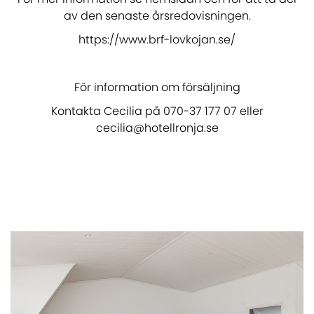
av den senaste årsredovisningen.
https://www.brf-lovkojan.se/
För information om försäljning
Kontakta Cecilia på 070-37 177 07 eller
cecilia@hotellronja.se